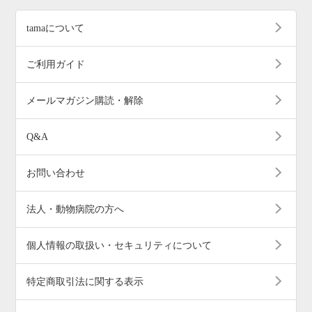
tamaについて
ご利用ガイド
メールマガジン購読・解除
Q&A
お問い合わせ
法人・動物病院の方へ
個人情報の取扱い・セキュリティについて
特定商取引法に関する表示