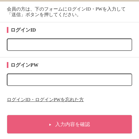
会員の方は、下のフォームにログインID・PWを入力して
「送信」ボタンを押してください。
ログインID
ログインPW
ログインID・ログインPWを忘れた方
入力内容を確認