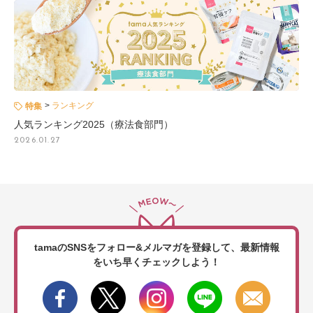
ランキング
特集
人気ランキング2025（療法食部門）
2026.01.27
tamaのSNSをフォロー&メルマガを登録して、
最新情報
をいち早くチェックしよう！