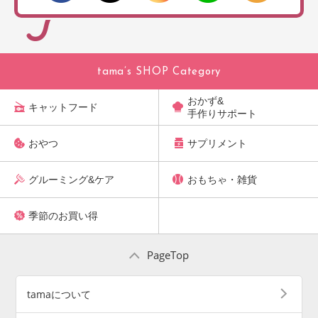
tama’s SHOP Category
おかず&
キャットフード
手作りサポート
おやつ
サプリメント
グルーミング&ケア
おもちゃ・雑貨
季節のお買い得
PageTop
tamaについて