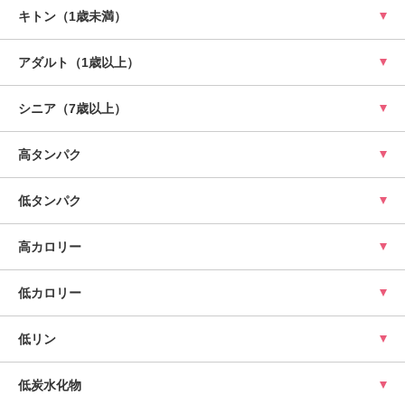
キトン（1歳未満）
アダルト（1歳以上）
シニア（7歳以上）
高タンパク
低タンパク
高カロリー
低カロリー
低リン
低炭水化物