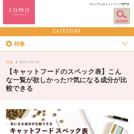
プレミアムキャットフード専門店
CATEGORY
特集
特集
2024.04.05
【キャットフードのスペック表】こん
な一覧が欲しかった!?気になる成分が比
較できる