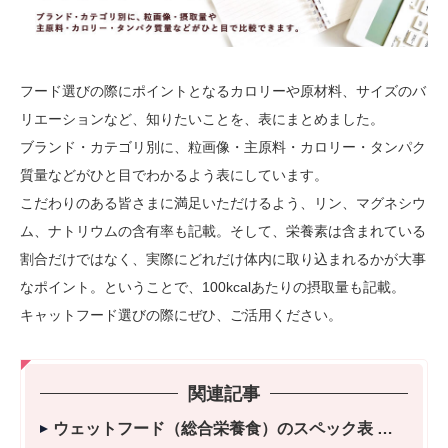
フード選びの際にポイントとなるカロリーや原材料、サイズのバ
リエーションなど、知りたいことを、表にまとめました。
ブランド・カテゴリ別に、粒画像・主原料・カロリー・タンパク
質量などがひと目でわかるよう表にしています。
こだわりのある皆さまに満足いただけるよう、リン、マグネシウ
ム、ナトリウムの含有率も記載。そして、栄養素は含まれている
割合だけではなく、実際にどれだけ体内に取り込まれるかが大事
なポイント。ということで、100kcalあたりの摂取量も記載。
キャットフード選びの際にぜひ、ご活用ください。
関連記事
ウェットフード（総合栄養食）のスペック表