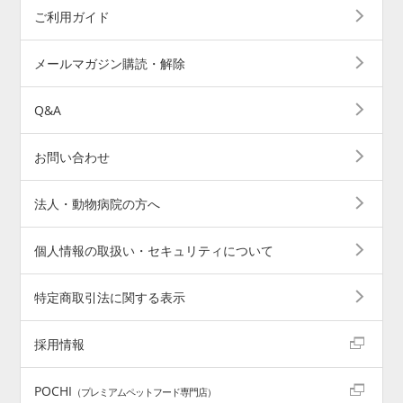
ご利用ガイド
メールマガジン購読・解除
Q&A
お問い合わせ
法人・動物病院の方へ
個人情報の取扱い・セキュリティについて
特定商取引法に関する表示
採用情報
POCHI
（プレミアムペットフード専門店）