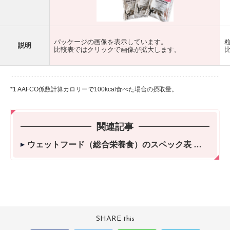
パッケージの画像を表示しています。
説明
比較表ではクリックで画像が拡大します。
*1 AAFCO係数計算カロリーで100kcal食べた場合の摂取量。
関連記事
ウェットフード（総合栄養食）のスペック表
SHARE this