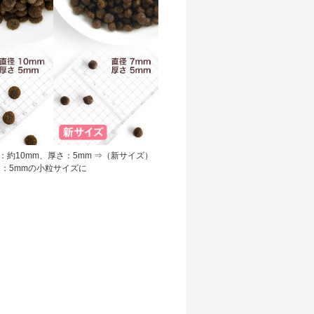
：約10mm、厚さ：5mm ⇒（新サイズ）
さ：5mmの小粒サイズに