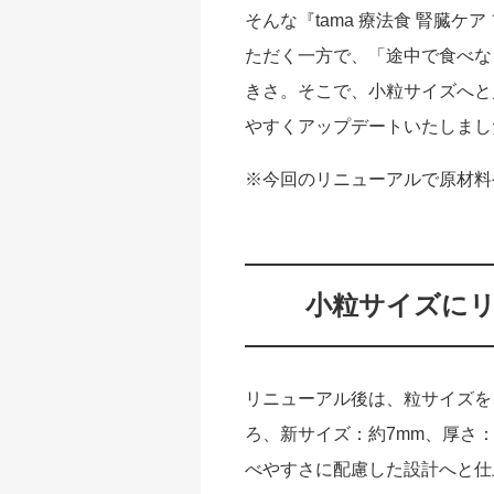
そんな『tama 療法食 腎臓
ただく一方で、「途中で食べな
きさ。そこで、小粒サイズへと
やすくアップデートいたしまし
※今回のリニューアルで原材料
小粒サイズにリ
リニューアル後は、粒サイズを
ろ、新サイズ：約7mm
、厚さ：
べやすさに配慮した設計へと仕