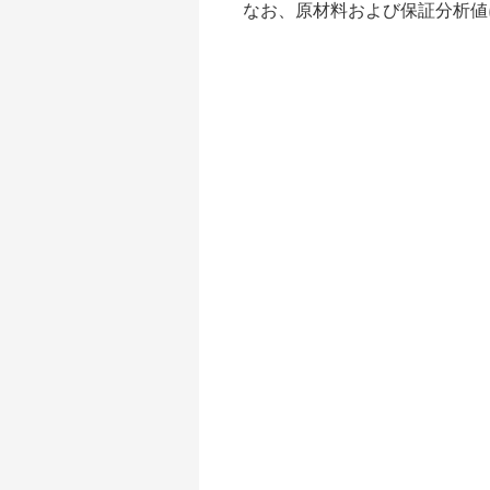
なお、原材料および保証分析値