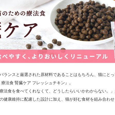
バランスと厳選された原材料であることはもちろん、猫にとっ
a 療法食 腎臓ケア フレッシュチキン』。
療法食を食べてくれなくて、どうしたらいいかわからない。」
の健康維持に配慮した設計に加え、猫が好む食材を組み合わせ