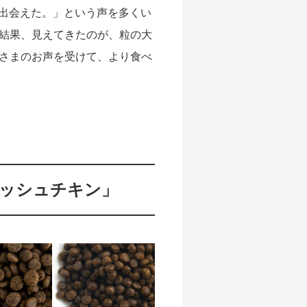
に出会えた。」という声を多くい
結果、見えてきたのが、粒の大
さまのお声を受けて、より食べ
レッシュチキン」