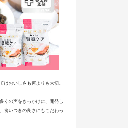
てはおいしさも何よりも大切。
多くの声をきっかけに、開発し
、食いつきの良さにもこだわっ