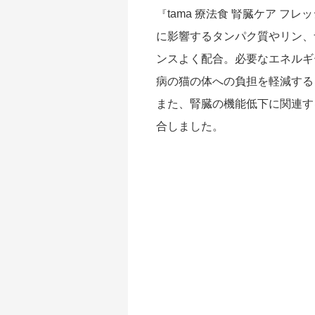
『tama 療法食 腎臓ケア 
に影響するタンパク質やリン、
ンスよく配合。必要なエネルギ
病の猫の体への負担を軽減する
また、腎臓の機能低下に関連す
合しました。