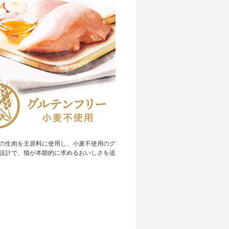
の生肉を主原料に使用し、小麦不使用のグ
設計で、猫が本能的に求めるおいしさを追