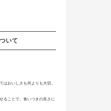
について
てはおいしさも何よりも大切。
せることで、食いつきの良さに