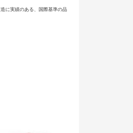
製造に実績のある、国際基準の品