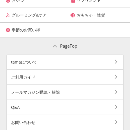
おやつ
サプリメント
グルーミング&ケア
おもちゃ・雑貨
季節のお買い得
PageTop
tamaについて
ご利用ガイド
メールマガジン購読・解除
Q&A
お問い合わせ