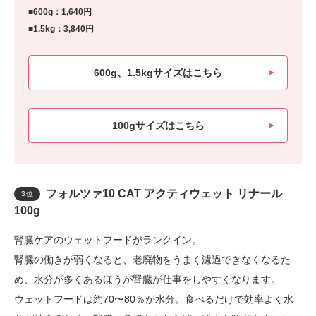
■600g：1,640円
■1.5kg：3,840円
600g、1.5kgサイズはこちら
100gサイズはこちら
フォルツァ10 CAT アクティウェット リナール
3位
100g
腎臓ケアのウェットフードがランクイン。
腎臓の働きが弱くなると、老廃物をうまく濾過できなくなるた
め、水分が多くあるほうが腎臓が仕事をしやすくなります。
ウェットフードは約70〜80％が水分。食べるだけで効率よく水