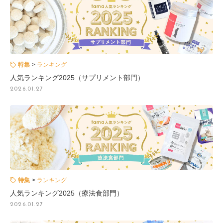
特集
ランキング
人気ランキング2025（サプリメント部門）
2026.01.27
特集
ランキング
人気ランキング2025（療法食部門）
2026.01.27