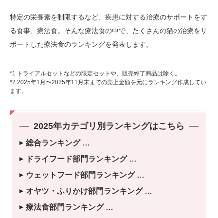
特定の栄養素を制限するなど、疾患に対する治療のサポートをす
る食事、療法食。そんな療法食の中で、たくさんの猫の治療をサ
ポートした療法食のランキングを発表します。
*1 トライアルセットなどの限定セットや、販売終了商品は除く。
*2 2025年1月〜2025年11月末までの売上金額を元にランキング作成してい
ます。
2025年カテゴリ別ランキングはこちら
総合ランキング
ドライフード部門ランキング
ウェットフード部門ランキング
オヤツ・ふりかけ部門ランキング
療法食部門ランキング