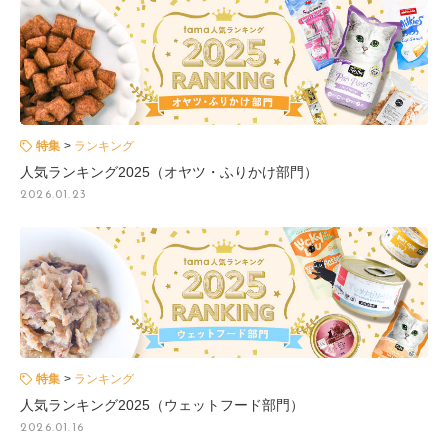
特集
ランキング
人気ランキング2025（オヤツ・ふりかけ部門）
2026.01.23
特集
ランキング
人気ランキング2025（ウェットフード部門）
2026.01.16