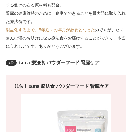
する働きのある原材料も配合。
腎臓の健康維持のために、食事でできることを最大限に取り入れ
た療法食です。
製品化するまで、5年近くの年月が必要となった
のですが、たく
さんの猫のお助けになる療法食をお届けすることができて、本当
にうれしいです。ありがとうございます。
tama 療法食 パウダーフード 腎臓ケア
1位
【1位】tama 療法食 パウダーフード 腎臓ケア