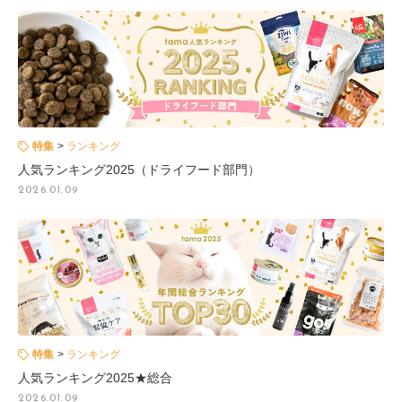
特集
ランキング
人気ランキング2025（ドライフード部門）
2026.01.09
特集
ランキング
人気ランキング2025★総合
2026.01.09