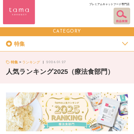
プレミアムキャットフード専門店
CATEGORY
特集
特集
ランキング
2026.01.27
人気ランキング2025（療法食部門）