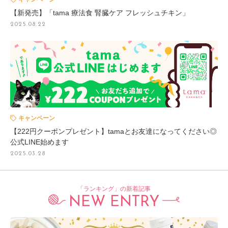
【新発売】「tama 療法食 腎臓ケア フレッシュチキン」
2025.08.22
キャンペーン
【222円クーポンプレゼント】tamaとお友達になってください◎
公式LINE始めます
2025.03.28
「ランキング」の新着記事
NEW ENTRY