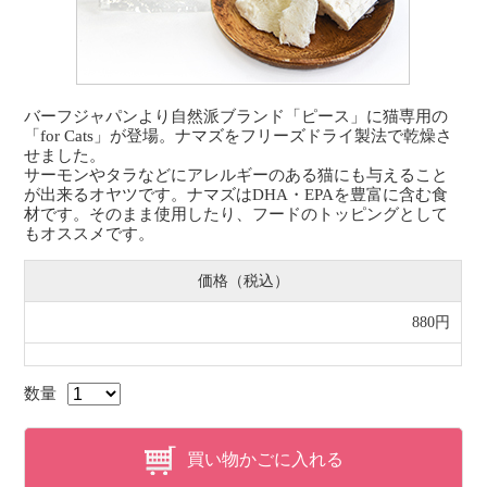
バーフジャパンより自然派ブランド「ピース」に猫専用の
「for Cats」が登場。ナマズをフリーズドライ製法で乾燥さ
せました。
サーモンやタラなどにアレルギーのある猫にも与えること
が出来るオヤツです。ナマズはDHA・EPAを豊富に含む食
材です。そのまま使用したり、フードのトッピングとして
もオススメです。
価格（税込）
880円
数量
買い物かごに入れる