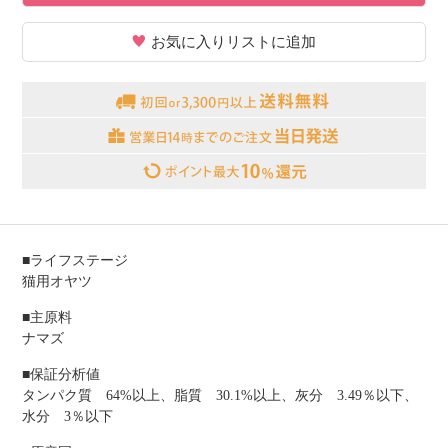
お気に入りリストに追加
■ライフステージ
猫用オヤツ
■主原料
ナマズ
■保証分析値
タンパク質 64%以上、脂質 30.1%以上、灰分 3.49％以下、
水分 3％以下