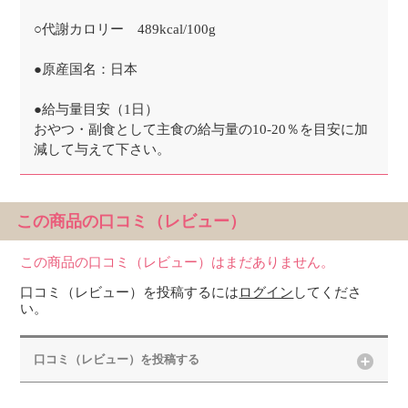
○代謝カロリー 489kcal/100g
●原産国名：日本
●給与量目安（1日）
おやつ・副食として主食の給与量の10-20％を目安に加
減して与えて下さい。
この商品の口コミ（レビュー）
この商品の口コミ（レビュー）はまだありません。
口コミ（レビュー）を投稿するには
ログイン
してくださ
い。
口コミ（レビュー）を投稿する