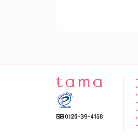
｜初回送料
無料