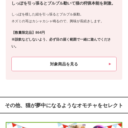
しっぽを引っ張るとブルブル動いて猫の狩猟本能を刺激。
しっぽを模した紐を引っ張るとブルブル振動。
ネズミの耳はカシャカシャ鳴るので、興味が長続きします。
【数量限定品】864円
※誤飲などしないよう、必ず目の届く範囲で一緒に遊んでくださ
い。
対象商品を見る
その他、猫が夢中になるようなオモチャをセレクト