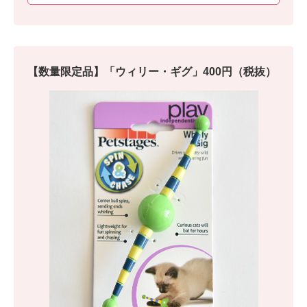
【数量限定品】「ウィリー・ギグ」400円（税抜）