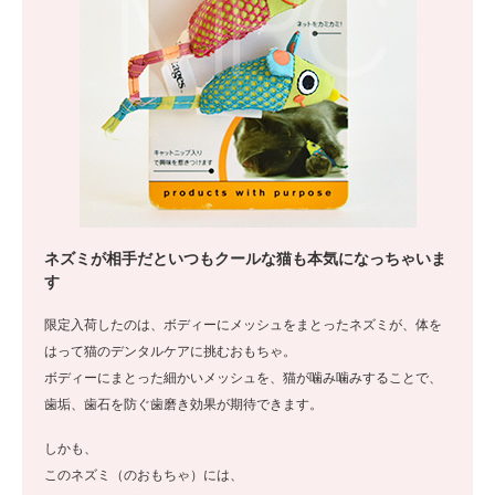
ネズミが相手だといつもクールな猫も本気になっちゃいま
す
限定入荷したのは、ボディーにメッシュをまとったネズミが、体を
はって猫のデンタルケアに挑むおもちゃ。
ボディーにまとった細かいメッシュを、猫が噛み噛みすることで、
歯垢、歯石を防ぐ歯磨き効果が期待できます。
しかも、
このネズミ（のおもちゃ）には、