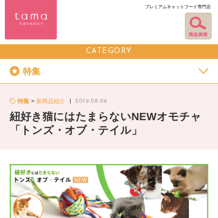
プレミアムキャットフード専門店
CATEGORY
特集
特集
新商品紹介
2019.08.09
紐好き猫にはたまらないNEWオモチャ
「トンズ・オブ・テイル」