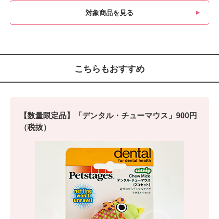
対象商品を見る
こちらもおすすめ
【数量限定品】「デンタル・チューマウス」900円
（税抜）