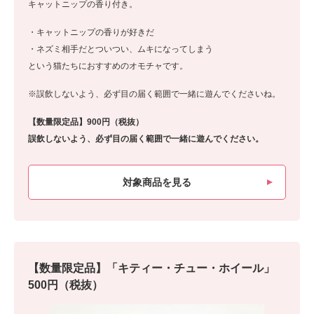
キャットニップの香り付き。
・キャットニップの香りが好きだ
・ネズミ相手だとついつい、ムキになってしまう
という猫たちにおすすめのオモチャです。
※誤飲しないよう、必ず目の届く範囲で一緒に遊んでくださいね。
【数量限定品】900円（税抜）
誤飲しないよう、必ず目の届く範囲で一緒に遊んでください。
対象商品を見る
【数量限定品】「キティー・チュー・ホイール」
500円（税抜）