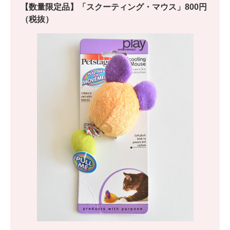
【数量限定品】「スクーティング・マウス」800円
（税抜）