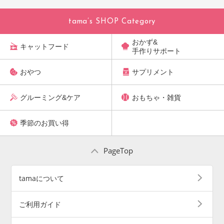
tama’s SHOP Category
おかず&
キャットフード
手作りサポート
おやつ
サプリメント
グルーミング&ケア
おもちゃ・雑貨
季節のお買い得
PageTop
tamaについて
ご利用ガイド