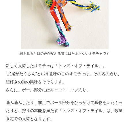
紐を見ると目の色が変わる猫にはたまらないオモチャです
新しく入荷したオモチャは「トンズ・オブ・テイル」。
“尻尾がたくさん”という意味のこのオモチャは、その名の通り、
紐好きの猫の興味をそそります。
さらに、ボール部分にはキャットニップ入り。
噛み噛みしたり、前足でボール部分をひっかけて獲物をいたぶっ
たりと、狩りの本能を満たす「トンズ・オブ・テイル」は、数量
限定での入荷となります。