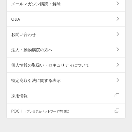
メールマガジン購読・解除
Q&A
お問い合わせ
法人・動物病院の方へ
個人情報の取扱い・セキュリティについて
特定商取引法に関する表示
採用情報
POCHI
（プレミアムペットフード専門店）