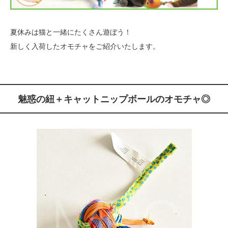
夏休みは猫と一緒にたくさん遊ぼう！
新しく入荷したオモチャをご紹介いたします。
魅惑の紐＋キャットニップボールのオモチャ◎