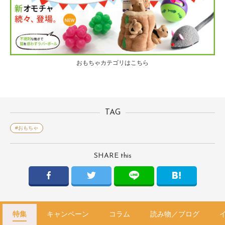
おもちゃカテゴリはこちら
TAG
#おもちゃ
SHARE this
特集
キャンペーン
コラム
読み物／ブログ