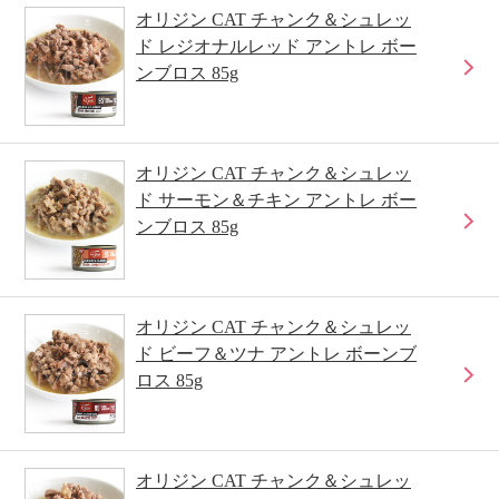
オリジン CAT チャンク＆シュレッ
ド レジオナルレッド アントレ ボー
ンブロス 85g
オリジン CAT チャンク＆シュレッ
ド サーモン＆チキン アントレ ボー
ンブロス 85g
オリジン CAT チャンク＆シュレッ
ド ビーフ＆ツナ アントレ ボーンブ
ロス 85g
オリジン CAT チャンク＆シュレッ