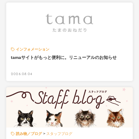
インフォメーション
tamaサイトがもっと便利に。リニューアルのお知らせ
2026.08.04
読み物／ブログ
スタッフブログ