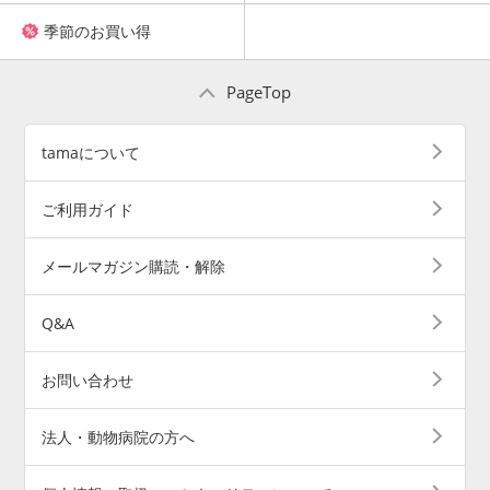
季節のお買い得
PageTop
tamaについて
ご利用ガイド
メールマガジン購読・解除
Q&A
お問い合わせ
法人・動物病院の方へ