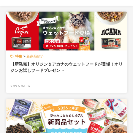
特集
新商品紹介
【新発売】オリジン＆アカナのウェットフードが登場！オリ
ジンお試しフードプレゼント
2026.08.07