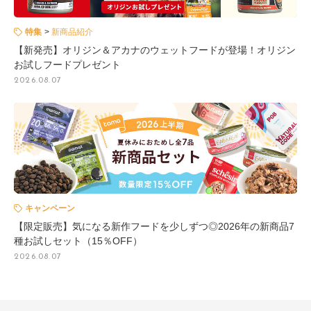
特集
新商品紹介
【新発売】オリジン＆アカナのウェットフードが登場！オリジン
お試しフードプレゼント
2026.08.07
キャンペーン
【限定販売】気になる新作フードを少しずつ◎2026年の新商品7
種お試しセット（15％OFF）
2026.08.07