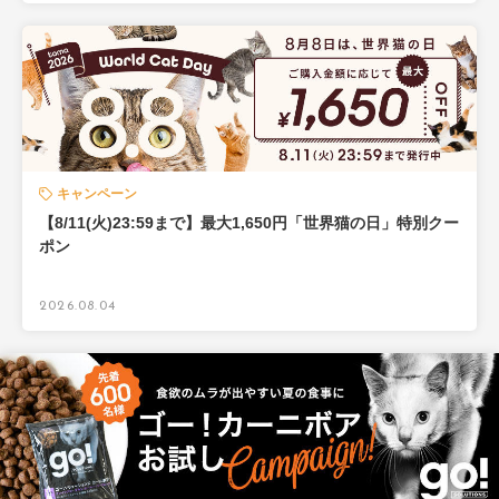
キャンペーン
【8/11(火)23:59まで】最大1,650円「世界猫の日」特別クー
ポン
2026.08.04