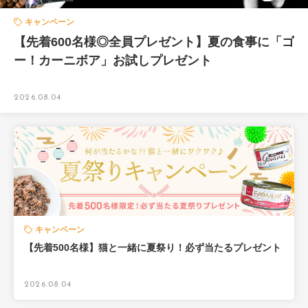
キャンペーン
【先着600名様◎全員プレゼント】夏の食事に「ゴ
ー！カーニボア」お試しプレゼント
2026.08.04
キャンペーン
【先着500名様】猫と一緒に夏祭り！必ず当たるプレゼント
2026.08.04