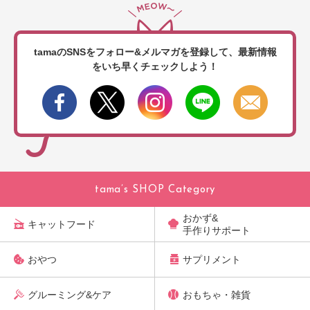
tamaのSNSをフォロー&メルマガを登録して、
最新情報
をいち早くチェックしよう！
tama’s SHOP Category
おかず&
キャットフード
手作りサポート
おやつ
サプリメント
グルーミング&ケア
おもちゃ・雑貨