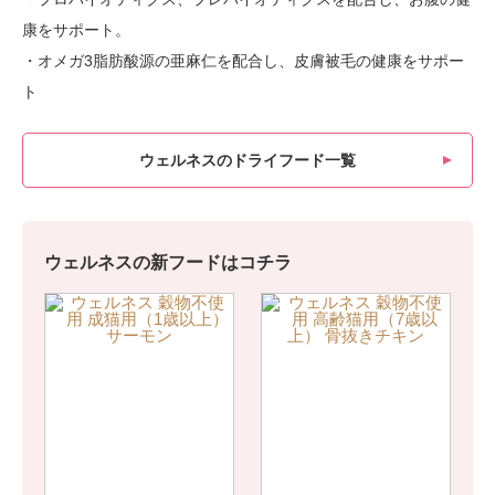
康をサポート。
・オメガ3脂肪酸源の亜麻仁を配合し、皮膚被毛の健康をサポー
ト
ウェルネスのドライフード一覧
ウェルネスの新フードはコチラ