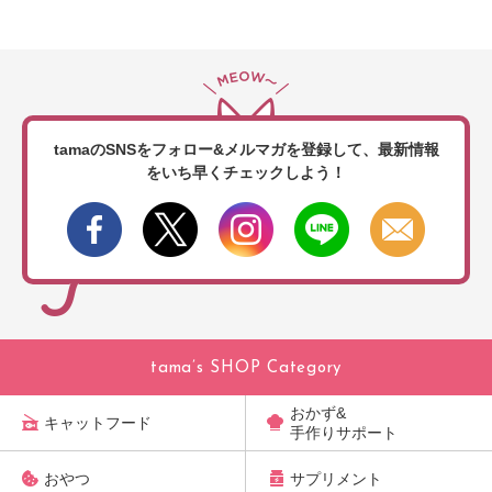
tamaのSNSをフォロー&メルマガを登録して、
最新情報
をいち早くチェックしよう！
tama’s SHOP Category
おかず&
キャットフード
手作りサポート
おやつ
サプリメント