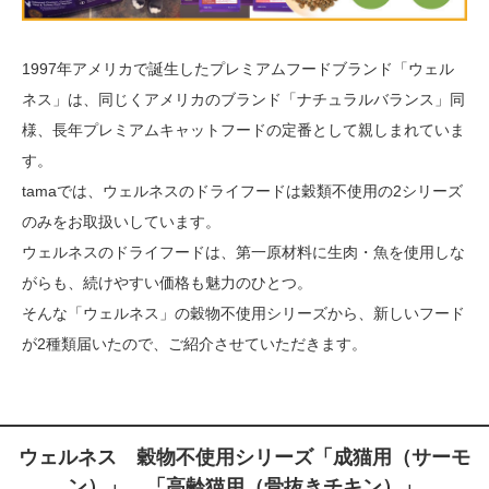
1997年アメリカで誕生したプレミアムフードブランド「ウェル
ネス」は、同じくアメリカのブランド「ナチュラルバランス」同
様、長年プレミアムキャットフードの定番として親しまれていま
す。
tamaでは、ウェルネスのドライフードは穀類不使用の2シリーズ
のみをお取扱いしています。
ウェルネスのドライフードは、第一原材料に生肉・魚を使用しな
がらも、続けやすい価格も魅力のひとつ。
そんな「ウェルネス」の穀物不使用シリーズから、新しいフード
が2種類届いたので、ご紹介させていただきます。
ウェルネス 穀物不使用シリーズ「成猫用（サーモ
ン）」、「高齢猫用（骨抜きチキン）」