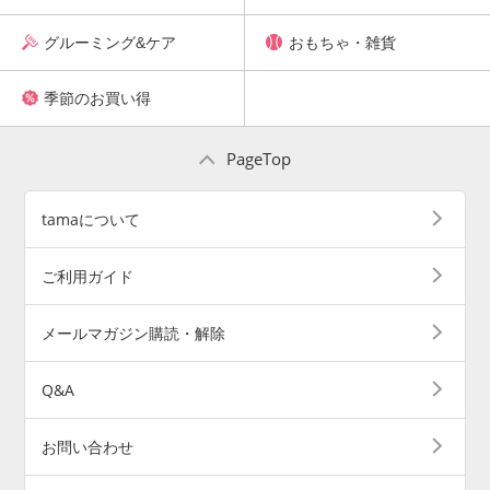
グルーミング&ケア
おもちゃ・雑貨
季節のお買い得
PageTop
tamaについて
ご利用ガイド
メールマガジン購読・解除
Q&A
お問い合わせ