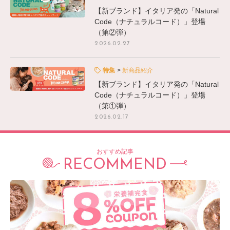
【新ブランド】イタリア発の「Natural
Code（ナチュラルコード）」登場
（第②弾）
2026.02.27
特集
新商品紹介
【新ブランド】イタリア発の「Natural
Code（ナチュラルコード）」登場
（第①弾）
2026.02.17
おすすめ記事
RECOMMEND