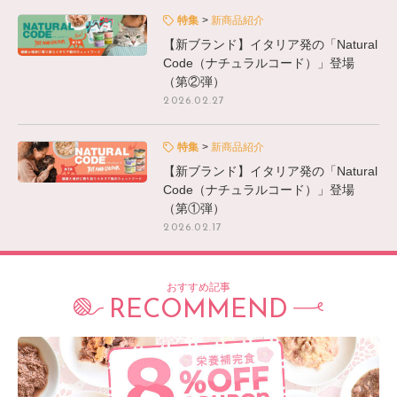
特集
新商品紹介
【新ブランド】イタリア発の「Natural
Code（ナチュラルコード）」登場
（第②弾）
2026.02.27
特集
新商品紹介
【新ブランド】イタリア発の「Natural
Code（ナチュラルコード）」登場
（第①弾）
2026.02.17
おすすめ記事
RECOMMEND