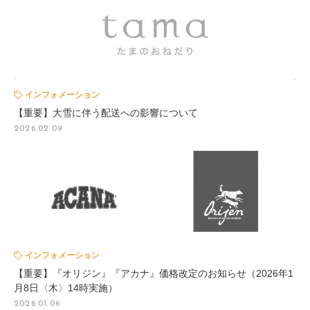
インフォメーション
【重要】大雪に伴う配送への影響について
2026.02.09
インフォメーション
【重要】『オリジン』『アカナ』価格改定のお知らせ（2026年1
月8日〈木〉14時実施）
2026.01.06