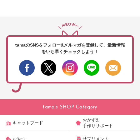
tamaのSNSをフォロー&メルマガを登録して、
最新情報
をいち早くチェックしよう！
tama’s SHOP Category
おかず&
キャットフード
手作りサポート
おやつ
サプリメント