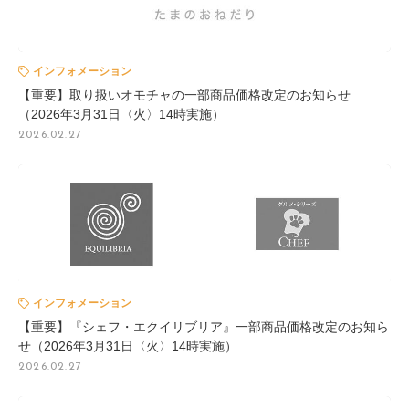
インフォメーション
【重要】取り扱いオモチャの一部商品価格改定のお知らせ
（2026年3月31日〈火〉14時実施）
2026.02.27
インフォメーション
【重要】『シェフ・エクイリブリア』一部商品価格改定のお知ら
せ（2026年3月31日〈火〉14時実施）
2026.02.27