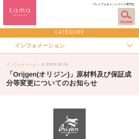
プレミアムキャットフード専門店
CATEGORY
インフォメーション
インフォメーション
2020.02.06
「Orijgen(オリジン)」原材料及び保証成
分等変更についてのお知らせ