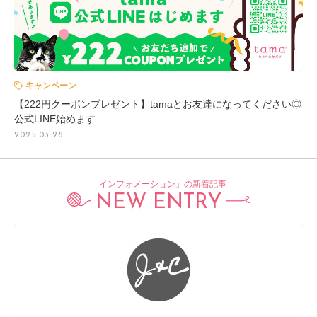
キャンペーン
【222円クーポンプレゼント】tamaとお友達になってください◎
公式LINE始めます
2025.03.28
「インフォメーション」の新着記事
NEW ENTRY