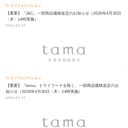
インフォメーション
【重要】『J&C』一部商品価格改定のお知らせ（2026年4月30日
〈木〉14時実施）
2026.02.27
インフォメーション
【重要】『tama』ドライフードを除く、一部商品価格改定のお
知らせ（2026年4月30日〈木〉14時実施）
2026.02.27