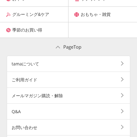
グルーミング&ケア
おもちゃ・雑貨
季節のお買い得
PageTop
tamaについて
ご利用ガイド
メールマガジン購読・解除
Q&A
お問い合わせ