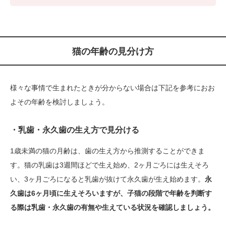
猫の年齢の見分け方
様々な事情で生まれたときが分からない場合は下記を参考におお
よその年齢を検討しましょう。
・乳歯・永久歯の生え方で見分ける
1歳未満の猫の月齢は、歯の生え方から推測することができま
す。猫の乳歯は3週間ほどで生え始め、2ヶ月ごろには生えそろ
い、3ヶ月ごろになると乳歯が抜けて永久歯が生え始めます。
永
久歯は6ヶ月頃に生えそろいますが、子猫の段階で年齢を判断す
る際は乳歯・永久歯の有無や生えている状況を確認しましょう。