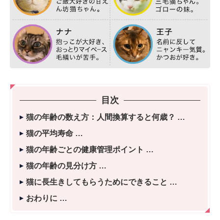
目次
猫の年齢の数え方：人間換算すると何歳？
猫の平均寿命
猫の年齢ごとの健康管理ポイント
猫の年齢の見分け方
猫に長生きしてもらうためにできること
おわりに