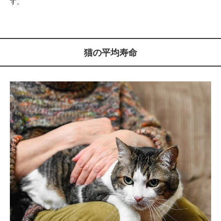
す。
猫の平均寿命