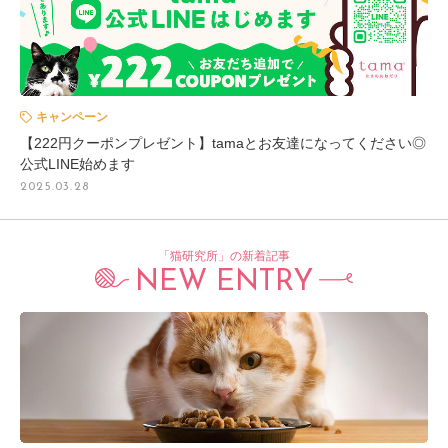
キャンペーン
【222円クーポンプレゼント】tamaとお友達になってください◎
公式LINE始めます
2025.03.28
「猫研究所」の新着記事
NEW ENTRY