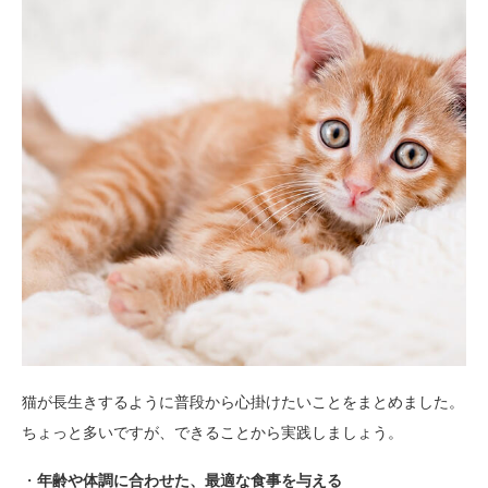
猫が長生きするように普段から心掛けたいことをまとめました。
ちょっと多いですが、できることから実践しましょう。
・
年齢や体調に合わせた、最適な食事を与える