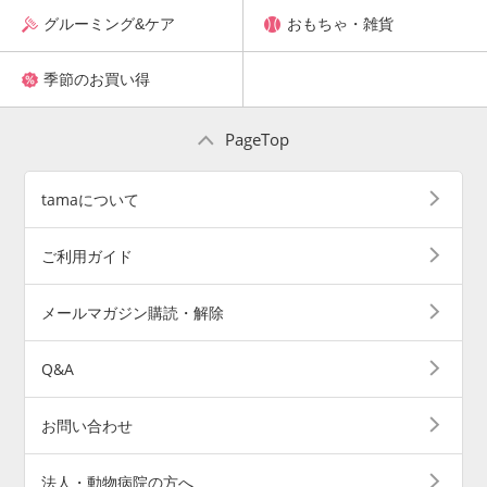
グルーミング&ケア
おもちゃ・雑貨
季節のお買い得
PageTop
tamaについて
ご利用ガイド
メールマガジン購読・解除
Q&A
お問い合わせ
法人・動物病院の方へ