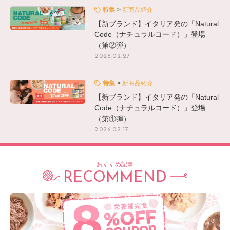
特集
新商品紹介
【新ブランド】イタリア発の「Natural
Code（ナチュラルコード）」登場
（第②弾）
2026.02.27
特集
新商品紹介
【新ブランド】イタリア発の「Natural
Code（ナチュラルコード）」登場
（第①弾）
2026.02.17
おすすめ記事
RECOMMEND