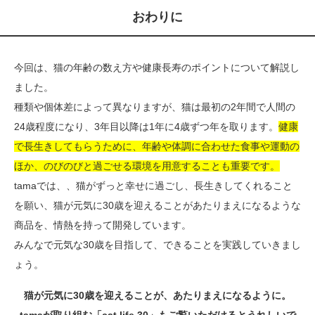
おわりに
今回は、猫の年齢の数え方や健康長寿のポイントについて解説し
ました。
種類や個体差によって異なりますが、猫は最初の2年間で人間の
24歳程度になり、3年目以降は1年に4歳ずつ年を取ります。
健康
で長生きしてもらうために、年齢や体調に合わせた食事や運動の
ほか、のびのびと過ごせる環境を用意することも重要です。
tamaでは、、猫がずっと幸せに過ごし、長生きしてくれること
を願い、猫が元気に30歳を迎えることがあたりまえになるような
商品を、情熱を持って開発しています。
みんなで元気な30歳を目指して、できることを実践していきまし
ょう。
猫が元気に30歳を迎えることが、あたりまえになるように。