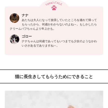
ナナ
あたちは大人になって放浪していたところを連れて帰って
もらったから、何歳かわからないのよね～。もしかしたら
クリームパフちゃんより年上かも。
ゴロー
ナナちゃんは何歳であってもいつまでも少女のようなかわ
いさがあるでありますね～。
猫に長生きしてもらうためにできること