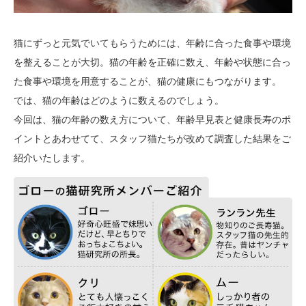
猫にずっと元気でいてもらうためには、年齢に合った食事や環境
を整えることが大切。猫の年齢を正確に数え、年齢や状態に合っ
た食事や環境を用意することが、猫の健康にもつながります。
では、猫の年齢はどのように数えるのでしょう。
今回は、猫の年齢の数え方について、年齢早見表と健康長寿のポ
イントとあわせてて、スタッフ猫たちが改めて調査した結果をご
紹介いたします。