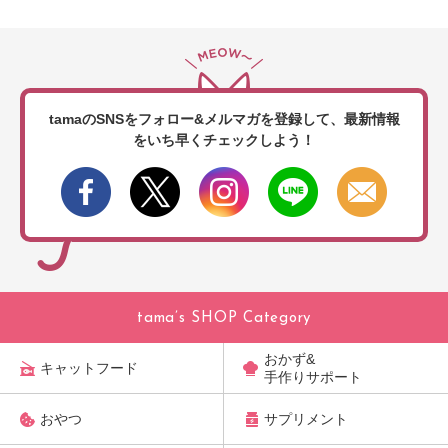
tamaのSNSをフォロー&メルマガを登録して、
最新情報
をいち早くチェックしよう！
tama’s SHOP Category
おかず&
キャットフード
手作りサポート
おやつ
サプリメント