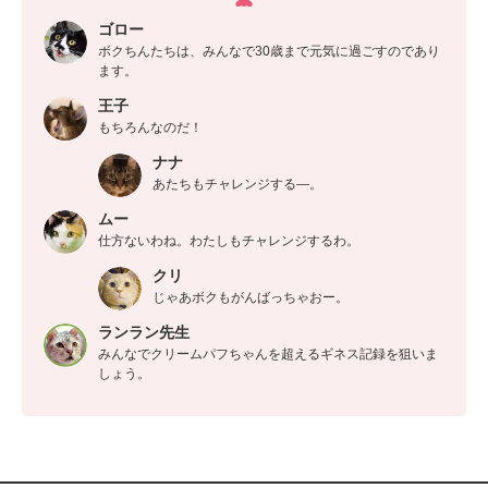
ゴロー
ボクちんたちは、みんなで30歳まで元気に過ごすのであり
ます。
王子
もちろんなのだ！
ナナ
あたちもチャレンジする―。
ムー
仕方ないわね。わたしもチャレンジするわ。
クリ
じゃあボクもがんばっちゃおー。
ランラン先生
みんなでクリームパフちゃんを超えるギネス記録を狙いま
しょう。