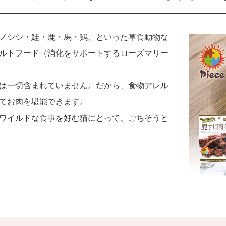
ノシシ・鮭・鹿・馬・鶏、といった草食動物な
ルトフード（消化をサポートするローズマリー
は一切含まれていません。だから、食物アレル
てお肉を堪能できます。
ワイルドな食事を好む猫にとって、ごちそうと