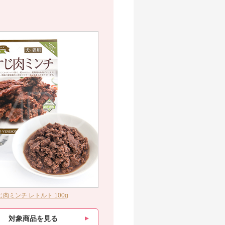
すじ肉ミンチ レトルト 100g
対象商品を見る