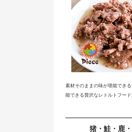
｜初回送料
無料
素材そのままの味が堪能できる
能できる贅沢なレトルトフード
猪・鮭・鹿