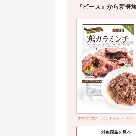
『ピース』から新登場
Piece 鶏ガラミンチ レトルト 100g
対象商品を見る