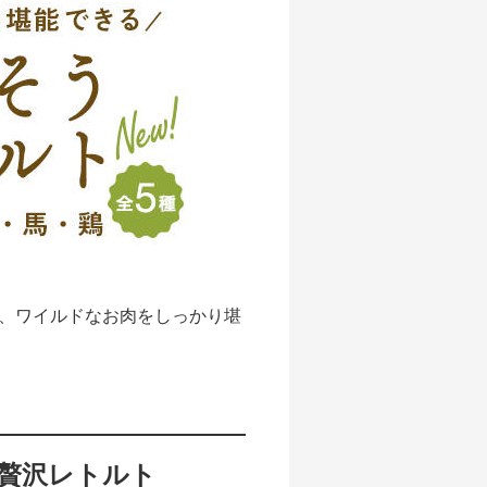
、ワイルドなお肉をしっかり堪
贅沢レトルト