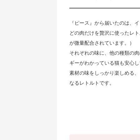
『ピース』から届いたのは、イ
どの肉だけを贅沢に使ったレト
が微量配合されています。）
それぞれの味に、他の種類の肉
ギーがわかっている猫も安心し
素材の味をしっかり楽しめる、
なるレトルトです。