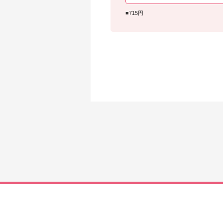
■715円