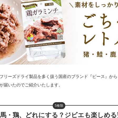
フリーズドライ製品を多く扱う国産のブランド『ピース』から
が届いたのでご紹介いたします。
5種類
・馬・鶏、どれにする？ジビエも楽しめる