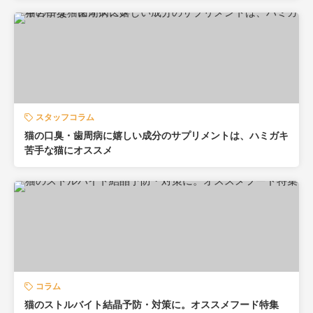
スタッフコラム
猫の口臭・歯周病に嬉しい成分のサプリメントは、ハミガキ
苦手な猫にオススメ
コラム
猫のストルバイト結晶予防・対策に。オススメフード特集