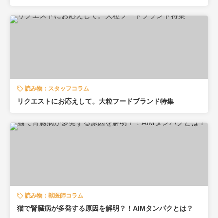
読み物：スタッフコラム
リクエストにお応えして。大粒フードブランド特集
読み物：獣医師コラム
猫で腎臓病が多発する原因を解明？！AIMタンパクとは？