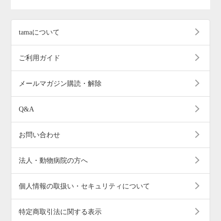
tamaについて
ご利用ガイド
メールマガジン購読・解除
Q&A
お問い合わせ
法人・動物病院の方へ
個人情報の取扱い・セキュリティについて
特定商取引法に関する表示