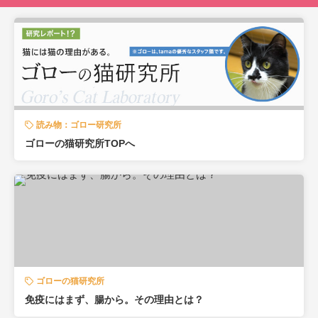
読み物：ゴロー研究所
ゴローの猫研究所TOPへ
ゴローの猫研究所
免疫にはまず、腸から。その理由とは？