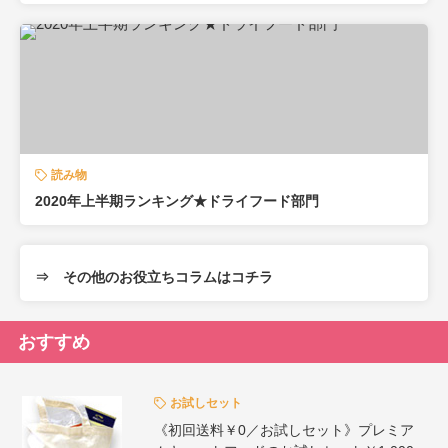
読み物
2020年上半期ランキング★ドライフード部門
⇒ その他のお役立ちコラムはコチラ
おすすめ
お試しセット
《初回送料￥0／お試しセット》プレミア