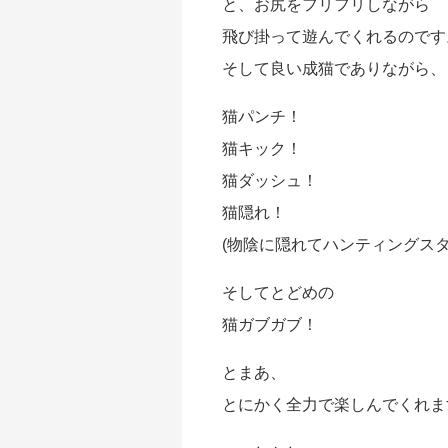
と、お尻をフリフリしながら
飛び掛って遊んでくれるのです
そして良い成猫でありながら、
猫パンチ！
猫キック！
猫ダッシュ！
猫隠れ！
(物陰に隠れてハンティングスタ
そしてとどめの
猫ガブガブ！
とまあ、
とにかく全力で楽しんでくれま