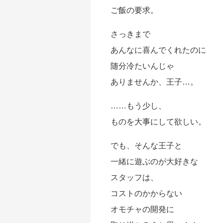
ご飯の要求。
さっきまで
あんなに喜んでくれたのに
随分冷たいんじゃ
ありませんか、王子…。
……もう少し、
ものを大事にして欲しい。
でも、そんな王子と
一緒に遊ぶのが大好きな
スタッフは、
コストのかからない
オモチャの開発に