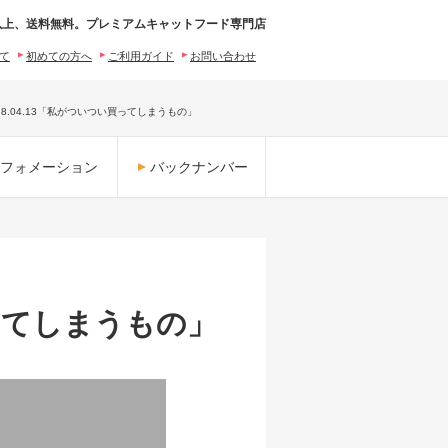
0円以上、送料無料。プレミアムキャットフード専門店
いて
初めての方へ
ご利用ガイド
お問い合わせ
8.04.13「私がついつい買ってしまうもの」
フォメーション
バックナンバー
買ってしまうもの」