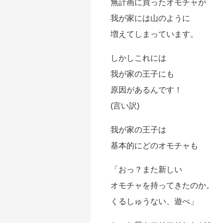
無計画に買ったオモチャが
我が家には山のように
増えてしまっています。
しかしこれには
我が家の王子にも
原因があるんです！
(言い訳)
我が家の王子は
基本的にどのオモチャも
「おっ？また新しい
オモチャを持ってきたのか。
くるしゅうない、遊べ」