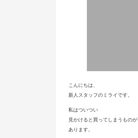
｜初回送料
無料
こんにちは、
新人スタッフのミライです。
私はついつい
見かけると買ってしまうものが
あります。