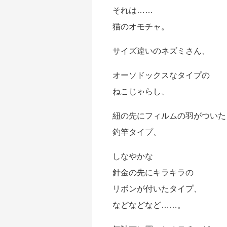
それは……
猫のオモチャ。
サイズ違いのネズミさん、
オーソドックスなタイプの
ねこじゃらし、
紐の先にフィルムの羽がついた
釣竿タイプ、
しなやかな
針金の先にキラキラの
リボンが付いたタイプ、
などなどなど……。