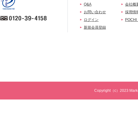
Q&A
会社概
お問い合わせ
採用情
ログイン
POCHI
新規会員登録
Copyright（c）2023 Marketi