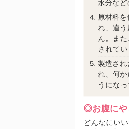
水分など
原材料を
れ、違う
ん。また
されてい
製造され
れ、何か
うになっ
◎お腹にや
どんなにいい