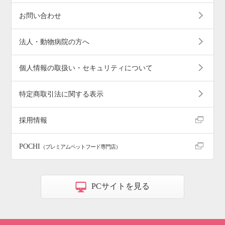
お問い合わせ
法人・動物病院の方へ
個人情報の取扱い・セキュリティについて
特定商取引法に関する表示
採用情報
POCHI
（プレミアムペットフード専門店）
PCサイトを見る