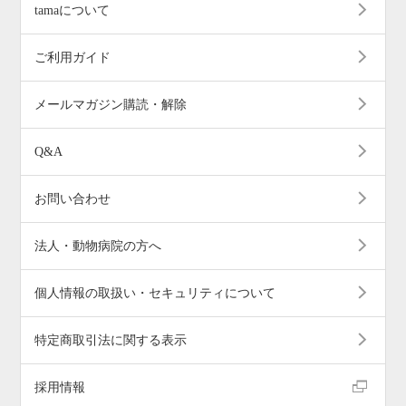
tamaについて
ご利用ガイド
メールマガジン購読・解除
Q&A
お問い合わせ
法人・動物病院の方へ
個人情報の取扱い・セキュリティについて
特定商取引法に関する表示
採用情報