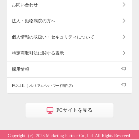
お問い合わせ
法人・動物病院の方へ
個人情報の取扱い・セキュリティについて
特定商取引法に関する表示
採用情報
POCHI
（プレミアムペットフード専門店）
PCサイトを見る
Copyright（c）2023 Marketing Partner Co.,Ltd. All Rights Reserved.