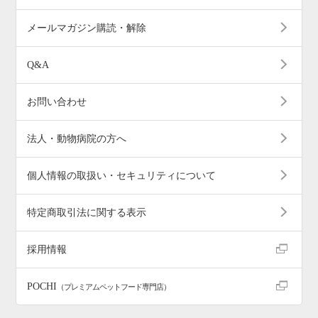
メールマガジン購読・解除
Q&A
お問い合わせ
法人・動物病院の方へ
個人情報の取扱い・セキュリティについて
特定商取引法に関する表示
採用情報
POCHI
（プレミアムペットフード専門店）