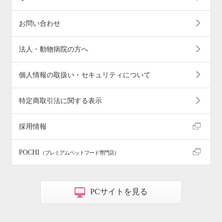
お問い合わせ
法人・動物病院の方へ
個人情報の取扱い・セキュリティについて
特定商取引法に関する表示
採用情報
POCHI
（プレミアムペットフード専門店）
PCサイトを見る