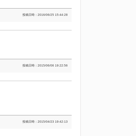
投稿日時：2016/06/25 15:44:28
投稿日時：2015/06/06 19:22:56
投稿日時：2015/04/23 19:42:13