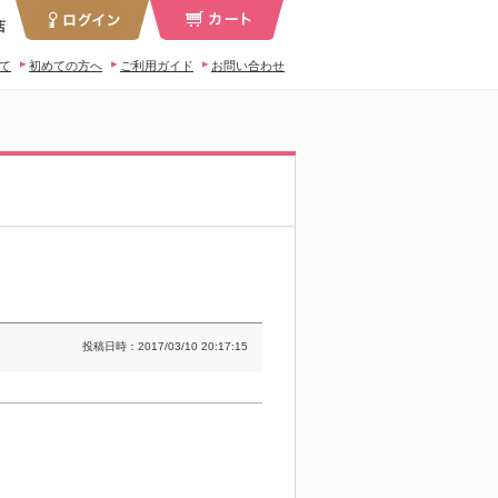
店
いて
初めての方へ
ご利用ガイド
お問い合わせ
投稿日時：2017/03/10 20:17:15