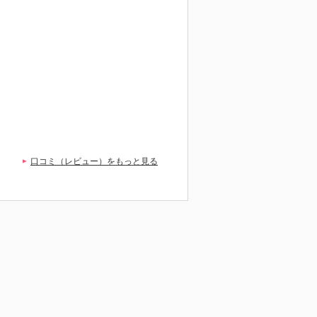
口コミ（レビュー）をもっと見る