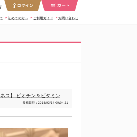
店
いて
初めての方へ
ご利用ガイド
お問い合わせ
ルネス】 ビオチン＆ビタミン
投稿日時：2018/03/14 00:04:21