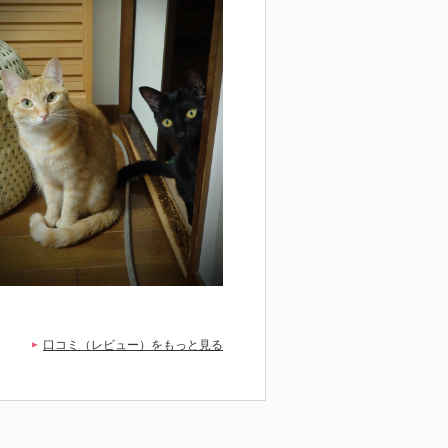
口コミ（レビュー）をもっと見る