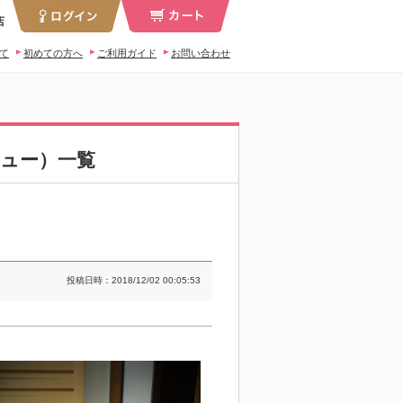
店
いて
初めての方へ
ご利用ガイド
お問い合わせ
ュー）一覧
投稿日時：2018/12/02 00:05:53