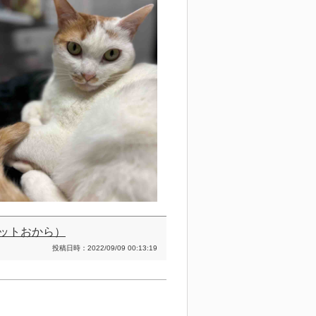
ャトレットおから）
投稿日時：2022/09/09 00:13:19