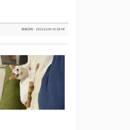
投稿日時：2021/11/30 22:29:58