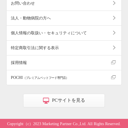
お問い合わせ
法人・動物病院の方へ
個人情報の取扱い・セキュリティについて
特定商取引法に関する表示
採用情報
POCHI
（プレミアムペットフード専門店）
PCサイトを見る
Copyright（c）2023 Marketing Partner Co.,Ltd. All Rights Reserved.