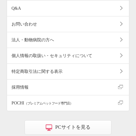
Q&A
お問い合わせ
法人・動物病院の方へ
個人情報の取扱い・セキュリティについて
特定商取引法に関する表示
採用情報
POCHI
（プレミアムペットフード専門店）
PCサイトを見る