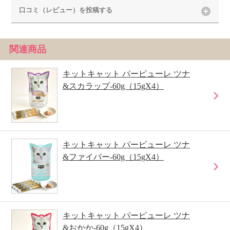
口コミ（レビュー）を投稿する
関連商品
キットキャット パーピューレ ツナ
&スカラップ-60g（15gX4）
キットキャット パーピューレ ツナ
&ファイバー-60g（15gX4）
キットキャット パーピューレ ツナ
&おかか-60g（15gX4）