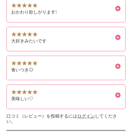
おかわり欲しがります!
大好きみたいです
食いつき◎
美味しい♡
口コミ（レビュー）を投稿するには
ログイン
してくださ
い。