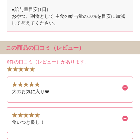
●給与量目安(1日)
おやつ、副食として 主食の給与量の10%を目安に加減
して与えてください。
この商品の口コミ（レビュー）
6件の口コミ（レビュー）があります。
大のお気に入り❤️
食いつき良し！