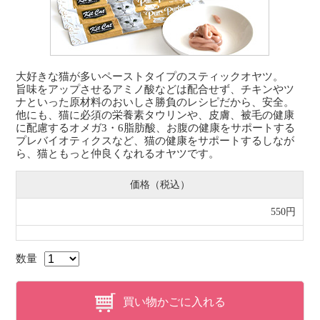
大好きな猫が多いペーストタイプのスティックオヤツ。
旨味をアップさせるアミノ酸などは配合せず、チキンやツ
ナといった原材料のおいしさ勝負のレシピだから、安全。
他にも、猫に必須の栄養素タウリンや、皮膚、被毛の健康
に配慮するオメガ3・6脂肪酸、お腹の健康をサポートする
プレバイオティクスなど、猫の健康をサポートするしなが
ら、猫ともっと仲良くなれるオヤツです。
価格（税込）
550円
数量
買い物かごに入れる