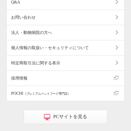
Q&A
お問い合わせ
法人・動物病院の方へ
個人情報の取扱い・セキュリティについて
特定商取引法に関する表示
採用情報
POCHI
（プレミアムペットフード専門店）
PCサイトを見る