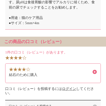
す。尿pHは食後胃酸の影響でアルカリに傾くため、食
前の尿でチェックすることをお勧めします。
●用途：猫のケア用品
●サイズ：5mm×4m
この商品の口コミ（レビュー）
1件の口コミ（レビュー）があります。
結石のために購入
口コミ（レビュー）を投稿するには
ログイン
してくださ
い。