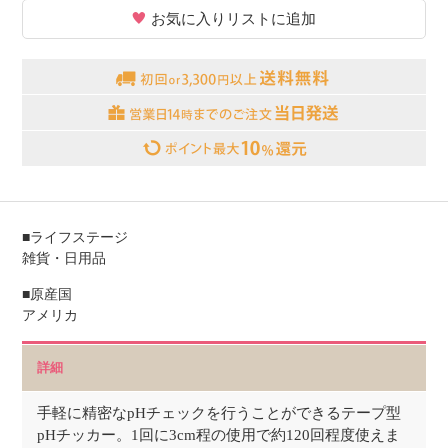
お気に入りリストに追加
■ライフステージ
雑貨・日用品
■原産国
アメリカ
詳細
手軽に精密なpHチェックを行うことができるテープ型
pHチッカー。1回に3cm程の使用で約120回程度使えま