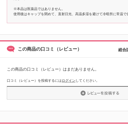
※本品は医薬品ではありません。
使用後はキャップを閉めて、直射日光、高温多湿を避けて冷暗所に常温で
この商品の口コミ（レビュー）
総合
この商品の口コミ（レビュー）はまだありません。
口コミ（レビュー）を投稿するには
ログイン
してください。