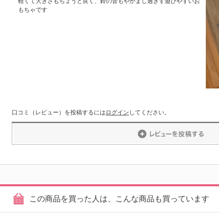
軽くて大きさもちょうど良く、鈴の音もやかまし過ぎず遊びやすいお
もちゃです
口コミ（レビュー）を投稿するには
ログイン
してください。
この商品を買った人は、こんな商品も買っています