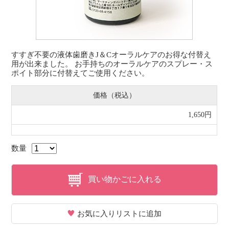
すすぎ不要の液体歯磨きJ＆Cオーラルケアのお得な付替え
用が出来ました。 お手持ちのオーラルケアのスプレー・ス
ポイト部分に付替えてご使用ください。
価格（税込）
1,650円
数量
買い物かごに入れる
お気に入りリストに追加