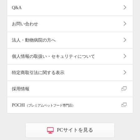
Q&A
お問い合わせ
法人・動物病院の方へ
個人情報の取扱い・セキュリティについて
特定商取引法に関する表示
採用情報
POCHI
（プレミアムペットフード専門店）
PCサイトを見る