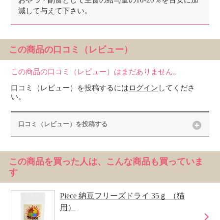
おやつ・副食として主食の給与量の10-20％を目安に加
減して与えて下さい。
この商品の口コミ（レビュー）
この商品の口コミ（レビュー）はまだありません。
口コミ（レビュー）を投稿するには
ログイン
してくださ
い。
口コミ（レビュー）を投稿する
この商品を買った人は、こんな商品も買っていま
す
Piece 納豆フリーズドライ 35ｇ （猫
用）