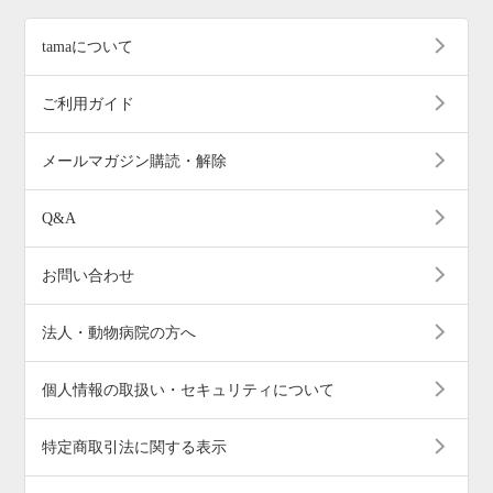
tamaについて
ご利用ガイド
メールマガジン購読・解除
Q&A
お問い合わせ
法人・動物病院の方へ
個人情報の取扱い・セキュリティについて
特定商取引法に関する表示