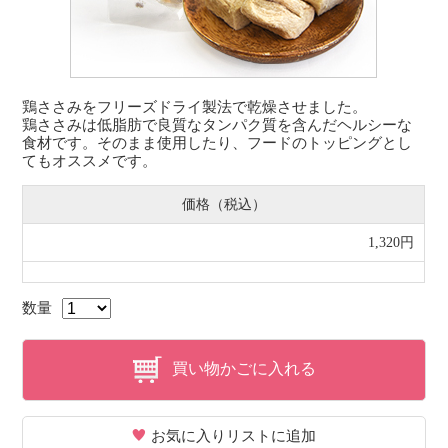
鶏ささみをフリーズドライ製法で乾燥させました。
鶏ささみは低脂肪で良質なタンパク質を含んだヘルシーな
食材です。そのまま使用したり、フードのトッピングとし
てもオススメです。
価格（税込）
1,320円
数量
買い物かごに入れる
お気に入りリストに追加