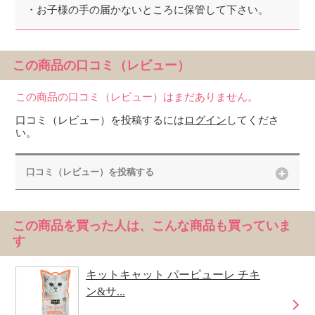
・お子様の手の届かないところに保管して下さい。
この商品の口コミ（レビュー）
この商品の口コミ（レビュー）はまだありません。
口コミ（レビュー）を投稿するには
ログイン
してくださ
い。
口コミ（レビュー）を投稿する
この商品を買った人は、こんな商品も買っていま
す
キットキャット パーピューレ チキ
ン&サ...