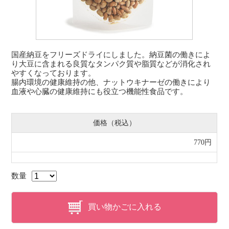
国産納豆をフリーズドライにしました。納豆菌の働きによ
り大豆に含まれる良質なタンパク質や脂質などが消化され
やすくなっております。
腸内環境の健康維持の他、ナットウキナーゼの働きにより
血液や心臓の健康維持にも役立つ機能性食品です。
価格（税込）
770円
数量
買い物かごに入れる