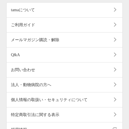
tamaについて
ご利用ガイド
メールマガジン購読・解除
Q&A
お問い合わせ
法人・動物病院の方へ
個人情報の取扱い・セキュリティについて
特定商取引法に関する表示