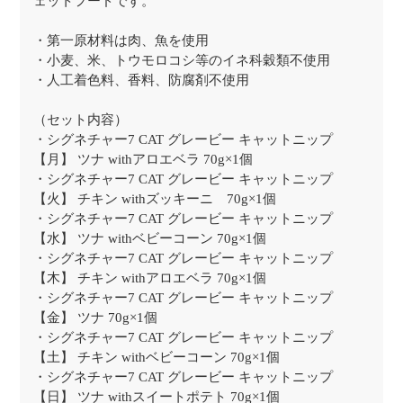
ェットフードです。
・第一原材料は肉、魚を使用
・小麦、米、トウモロコシ等のイネ科穀類不使用
・人工着色料、香料、防腐剤不使用
（セット内容）
・シグネチャー7 CAT グレービー キャットニップ
【月】 ツナ withアロエベラ 70g×1個
・シグネチャー7 CAT グレービー キャットニップ
【火】 チキン withズッキーニ 70g×1個
・シグネチャー7 CAT グレービー キャットニップ
【水】 ツナ withベビーコーン 70g×1個
・シグネチャー7 CAT グレービー キャットニップ
【木】 チキン withアロエベラ 70g×1個
・シグネチャー7 CAT グレービー キャットニップ
【金】 ツナ 70g×1個
・シグネチャー7 CAT グレービー キャットニップ
【土】 チキン withベビーコーン 70g×1個
・シグネチャー7 CAT グレービー キャットニップ
【日】 ツナ withスイートポテト 70g×1個