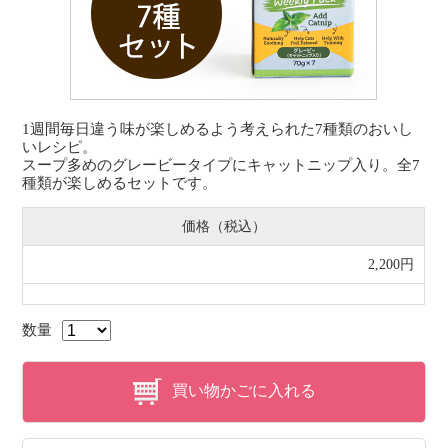
1週間毎日違う味が楽しめるよう考えられた7種類のおいし
いレシピ。
スープ多めのグレービータイプにキャットニップ入り。全7
種類が楽しめるセットです。
価格（税込）
2,200円
数量
買い物かごに入れる