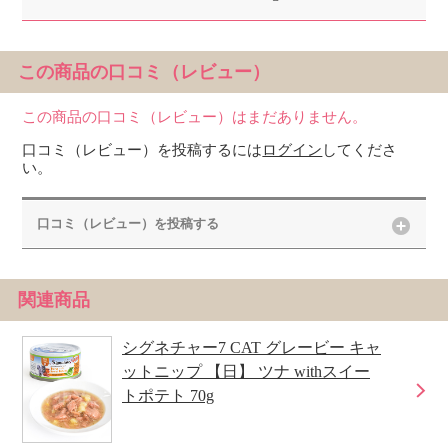
この商品の口コミ（レビュー）
この商品の口コミ（レビュー）はまだありません。
口コミ（レビュー）を投稿するには
ログイン
してくださ
い。
口コミ（レビュー）を投稿する
関連商品
シグネチャー7 CAT グレービー キャ
ットニップ 【日】 ツナ withスイー
トポテト 70g