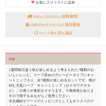
お気に入りリストに追加
詳細
1週間毎日違う味が楽しめるよう考えられた7種類のお
いしいレシピ。スープ多めのグレービータイプにキャ
ットニップ入り。全7種類が楽しめるセットです。猫が
好む天然ハーブ「キャットニップ（セイヨウマタタ
ビ）」の香りが食欲をそそります。※個体差がありま
すので様子をみながらご使用ください。
水分補給やフードのトッピングとしてもオススメのウ