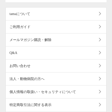
tamaについて
ご利用ガイド
メールマガジン購読・解除
Q&A
お問い合わせ
法人・動物病院の方へ
個人情報の取扱い・セキュリティについて
特定商取引法に関する表示