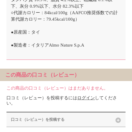
下、灰分 0.9%以下、水分 82.3%以下
○代謝カロリー：84kcal/100g（AAFCO推奨係数での計
算代謝カロリー：79.45kcal/100g）
●原産国：タイ
●製造者：イタリアAlmo Nature S.p.A
この商品の口コミ（レビュー）
この商品の口コミ（レビュー）はまだありません。
口コミ（レビュー）を投稿するには
ログイン
してくださ
い。
口コミ（レビュー）を投稿する