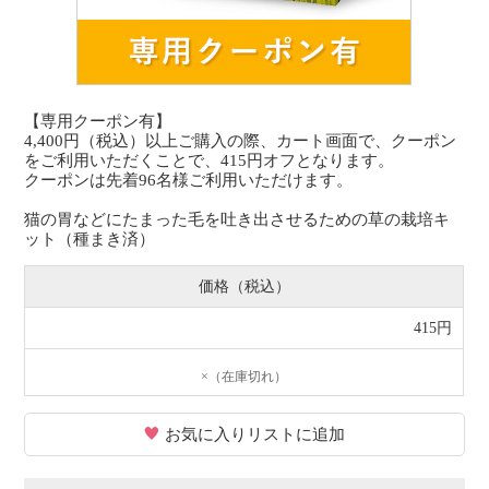
【専用クーポン有】
4,400円（税込）以上ご購入の際、カート画面で、クーポン
をご利用いただくことで、415円オフとなります。
クーポンは先着96名様ご利用いただけます。
猫の胃などにたまった毛を吐き出させるための草の栽培キ
ット（種まき済）
価格（税込）
415円
×（在庫切れ）
お気に入りリストに追加