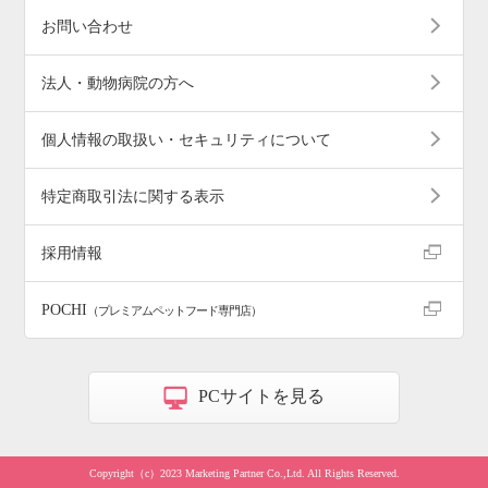
お問い合わせ
法人・動物病院の方へ
個人情報の取扱い・セキュリティについて
特定商取引法に関する表示
採用情報
POCHI
（プレミアムペットフード専門店）
PCサイトを見る
Copyright（c）2023 Marketing Partner Co.,Ltd. All Rights Reserved.