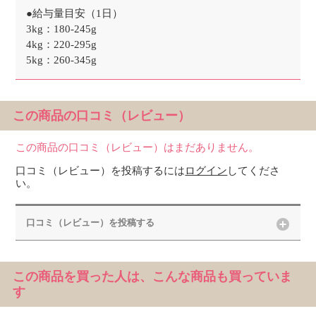
●給与量目安（1日）
3kg：180-245g
4kg：220-295g
5kg：260-345g
この商品の口コミ（レビュー）
この商品の口コミ（レビュー）はまだありません。
口コミ（レビュー）を投稿するには
ログイン
してくださ
い。
口コミ（レビュー）を投稿する
この商品を買った人は、こんな商品も買っていま
す