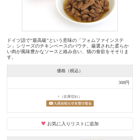
ドイツ語で“最高級”という意味の「フォムファインステ
ン」シリーズのチキンベースのパウチ。厳選された柔らか
い肉が風味豊かなソースと絡み合い、猫の食欲をそそりま
す。
価格（税込）
308円
×（在庫切れ）
お気に入りリストに追加