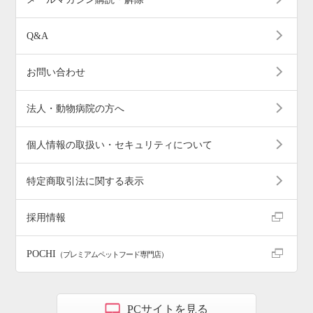
Q&A
お問い合わせ
法人・動物病院の方へ
個人情報の取扱い・セキュリティについて
特定商取引法に関する表示
採用情報
POCHI
（プレミアムペットフード専門店）
PCサイトを見る