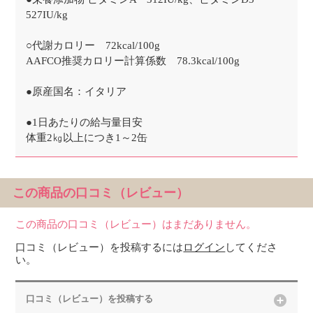
527IU/kg
○代謝カロリー 72kcal/100g
AAFCO推奨カロリー計算係数 78.3kcal/100g
●原産国名：イタリア
●1日あたりの給与量目安
体重2㎏以上につき1～2缶
この商品の口コミ（レビュー）
この商品の口コミ（レビュー）はまだありません。
口コミ（レビュー）を投稿するには
ログイン
してくださ
い。
口コミ（レビュー）を投稿する