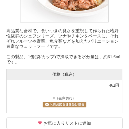
高品質な食材で、食いつきの良さを重視して作られた嗜好
性抜群のシェフシリーズ。ツナやチキンをベースに、それ
ぞれフルーツや野菜、魚介類などを加えたバリエーション
豊富なウェットフードです。
この製品、1缶(袋/カップ)で摂取できる水分量は、約61.6ml
です。
価格（税込）
462円
×（在庫切れ）
お気に入りリストに追加