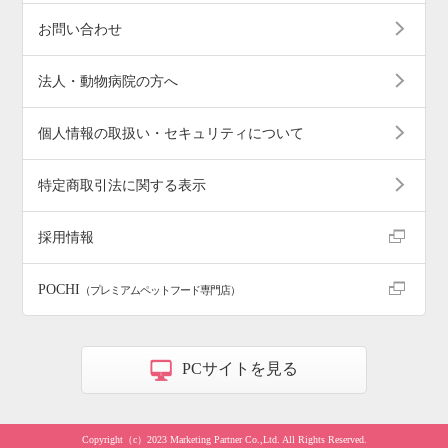
お問い合わせ
法人・動物病院の方へ
個人情報の取扱い・セキュリティについて
特定商取引法に関する表示
採用情報
POCHI
（プレミアムペットフード専門店）
PCサイトを見る
Copyright（c）2023 Marketing Partner Co.,Ltd. All Rights Reserved.