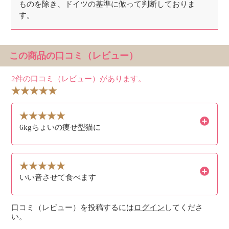
ものを除き、ドイツの基準に倣って判断しておりま
す。
この商品の口コミ（レビュー）
2件の口コミ（レビュー）があります。
6kgちょいの痩せ型猫に
いい音させて食べます
口コミ（レビュー）を投稿するには
ログイン
してくださ
い。