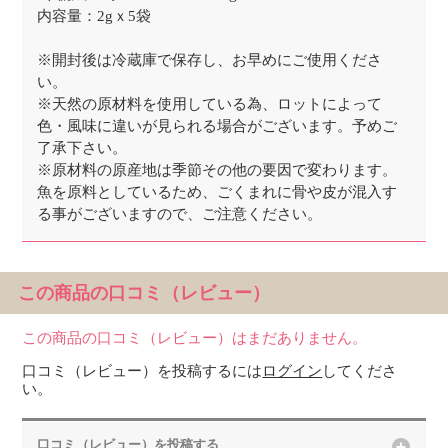
内容量：2gｘ5袋
※開封後は冷蔵庫で保存し、お早めにご使用くださ
い。
※天然の原材料を使用している為、ロットによって
色・風味に違いが見られる場合がございます。予めご
了承下さい。
※原材料の原産地は季節その他の要因で変わります。
魚を原料としているため、ごくまれに骨や皮が混入す
る事がございますので、ご注意ください。
この商品の口コミ（レビュー）
この商品の口コミ（レビュー）はまだありません。
口コミ（レビュー）を投稿するには
ログイン
してくださ
い。
口コミ（レビュー）を投稿する