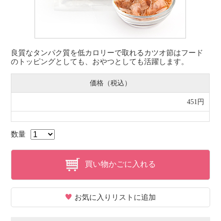
良質なタンパク質を低カロリーで取れるカツオ節はフード
のトッピングとしても、おやつとしても活躍します。
価格（税込）
451円
数量
買い物かごに入れる
お気に入りリストに追加