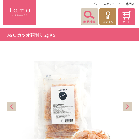
プレミアムキャットフード専門店
J&C カツオ花削り 2gＸ5