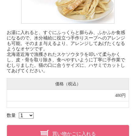
お湯に入れると、すぐにふっくらと膨らみ、ふかふか食感
になるので、水分補給に役立つ手作りスープへのアレンジ
も可能。そのまま与えるより、アレンジしてあげたくなる
ようなオヤツです。
北海道近海で漁獲されたスケソウタラを叩いて柔らかく
し、皮・骨を取り除き、食べやすいように丁寧に手作業で
むしりました。猫の口に合うサイズに、ハサミでカットし
てあげてください。
価格（税込）
480円
数量
買い物かごに入れる