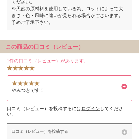
ください。
※天然の原材料を使用している為、ロットによって大
きさ・色・風味に違いが見られる場合がございます。
予めご了承下さい。
この商品の口コミ（レビュー）
1件の口コミ（レビュー）があります。
やみつきです！
口コミ（レビュー）を投稿するには
ログイン
してくださ
い。
口コミ（レビュー）を投稿する