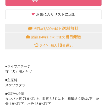
お気に入りリストに追加
■ライフステージ
猫（犬）用オヤツ
■主原料
スケソウタラ
■保証分析値
タンパク質 71.0％以上、脂質 3.5％以上、粗繊維 0.5%以下、灰
分 4.9％以下、水分 18.0％以下