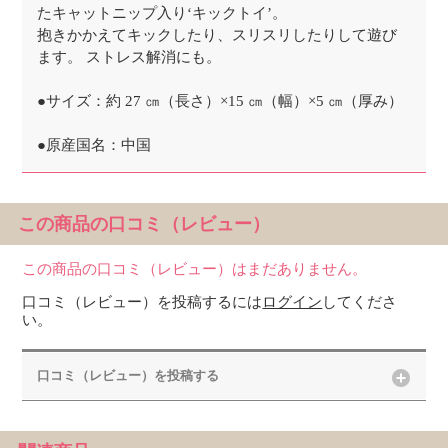
たキャットニップ入り‘キックトイ’。
抱きかかえてキックしたり、スリスリしたりして遊び
ます。 ストレス解消にも。
●サイズ：約 27 ㎝（長さ）×15 ㎝（幅）×5 ㎝（厚み）
●原産国名：中国
この商品の口コミ（レビュー）
この商品の口コミ（レビュー）はまだありません。
口コミ（レビュー）を投稿するには
ログイン
してくださ
い。
口コミ（レビュー）を投稿する