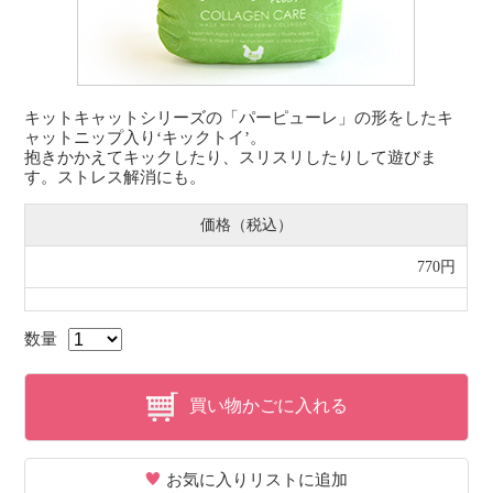
キットキャットシリーズの「パーピューレ」の形をしたキ
ャットニップ入り‘キックトイ’。
抱きかかえてキックしたり、スリスリしたりして遊びま
す。ストレス解消にも。
価格（税込）
770円
数量
買い物かごに入れる
お気に入りリストに追加