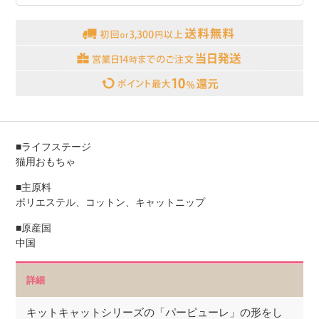
■ライフステージ
猫用おもちゃ
■主原料
ポリエステル、コットン、キャットニップ
■原産国
中国
詳細
キットキャットシリーズの「パーピューレ」の形をし