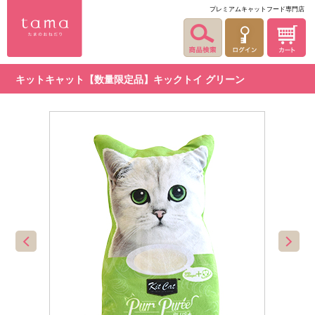
プレミアムキャットフード専門店
キットキャット【数量限定品】キックトイ グリーン