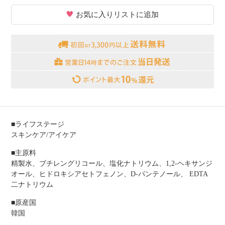
お気に入りリストに追加
■ライフステージ
スキンケア/アイケア
■主原料
精製水、ブチレングリコール、塩化ナトリウム、1,2-ヘキサンジ
オール、ヒドロキシアセトフェノン、D-パンテノール、 EDTA
二ナトリウム
■原産国
韓国