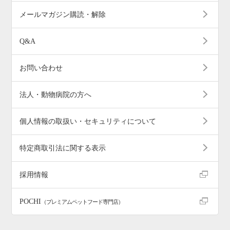
メールマガジン購読・解除
Q&A
お問い合わせ
法人・動物病院の方へ
個人情報の取扱い・セキュリティについて
特定商取引法に関する表示
採用情報
POCHI
（プレミアムペットフード専門店）