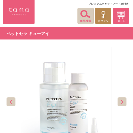
プレミアムキャットフード専門店
ペットセラ キューアイ