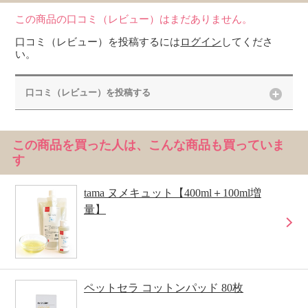
この商品の口コミ（レビュー）はまだありません。
口コミ（レビュー）を投稿するには
ログイン
してくださ
い。
口コミ（レビュー）を投稿する
この商品を買った人は、こんな商品も買っていま
す
tama ヌメキュット【400ml＋100ml増
量】
ペットセラ コットンパッド 80枚