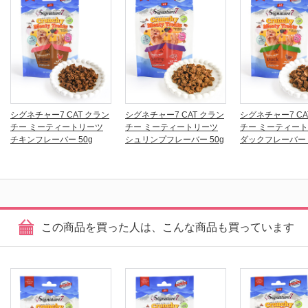
シグネチャー7 CAT クラン
シグネチャー7 CAT クラン
シグネチャー7 CA
チー ミーティートリーツ
チー ミーティートリーツ
チー ミーティー
チキンフレーバー 50g
シュリンプフレーバー 50g
ダックフレーバー 
この商品を買った人は、こんな商品も買っています