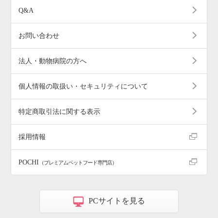
Q&A
お問い合わせ
法人・動物病院の方へ
個人情報の取扱い・セキュリティについて
特定商取引法に関する表示
採用情報
POCHI
（プレミアムペットフード専門店）
PCサイトを見る