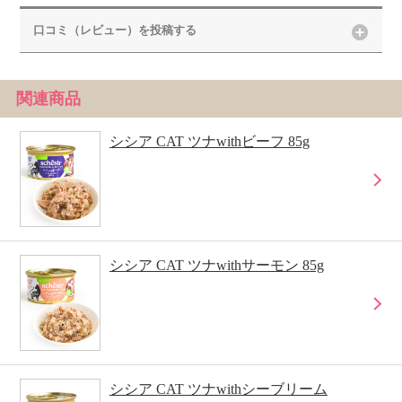
口コミ（レビュー）を投稿する
関連商品
シシア CAT ツナwithビーフ 85g
シシア CAT ツナwithサーモン 85g
シシア CAT ツナwithシーブリーム