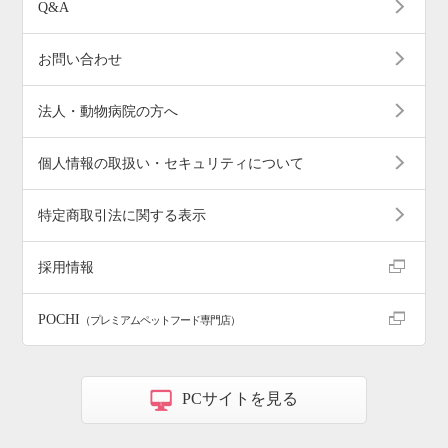
Q&A
お問い合わせ
法人・動物病院の方へ
個人情報の取扱い・セキュリティについて
特定商取引法に関する表示
採用情報
POCHI
（プレミアムペットフード専門店）
PCサイトを見る