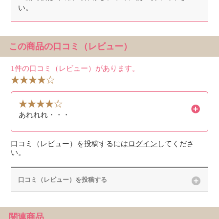
い。
この商品の口コミ（レビュー）
1件の口コミ（レビュー）があります。
あれれれ・・・
口コミ（レビュー）を投稿するには
ログイン
してくださ
い。
口コミ（レビュー）を投稿する
関連商品